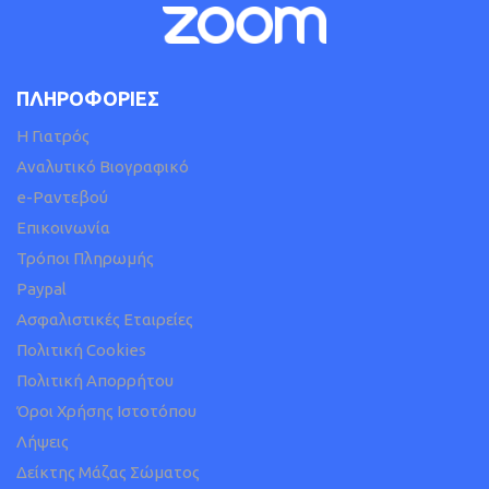
ΠΛΗΡΟΦΟΡΙΕΣ
H Γιατρός
Αναλυτικό Βιογραφικό
e-Ραντεβού
Επικοινωνία
Τρόποι Πληρωμής
Paypal
Ασφαλιστικές Εταιρείες
Πολιτική Cookies
Πολιτική Απορρήτου
Όροι Χρήσης Ιστοτόπου
Λήψεις
Δείκτης Μάζας Σώματος