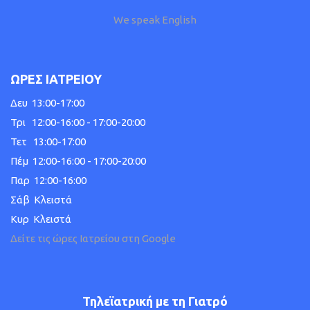
We speak English
ΩΡΕΣ ΙΑΤΡΕΙΟΥ
Δευ 13:00-17:00
Τρι 12:00-16:00 - 17:00-20:00
Τετ 13:00-17:00
Πέμ 12:00-16:00 - 17:00-20:00
Παρ 12:00-16:00
Σάβ Κλειστά
Κυρ Κλειστά
Δείτε τις ώρες Ιατρείου στη Google
Τηλεϊατρική με τη Γιατρό