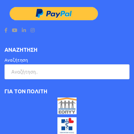
ΑΝΑΖΗΤΗΣΗ
Αναζήτηση
ΓΙΑ ΤΟΝ ΠΟΛΙΤΗ