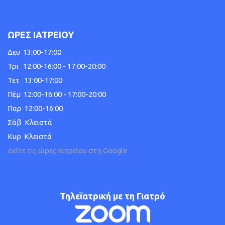
ΩΡΕΣ ΙΑΤΡΕΙΟΥ
Δευ 13:00-17:00
Τρι 12:00-16:00 - 17:00-20:00
Τετ 13:00-17:00
Πέμ 12:00-16:00 - 17:00-20:00
Παρ 12:00-16:00
Σάβ Κλειστά
Κυρ Κλειστά
Δείτε τις ώρες Ιατρείου στη Google
Τηλεϊατρική με τη Γιατρό