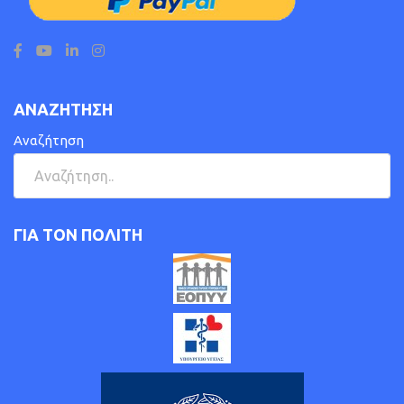
ΑΝΑΖΗΤΗΣΗ
Αναζήτηση
ΓΙΑ ΤΟΝ ΠΟΛΙΤΗ