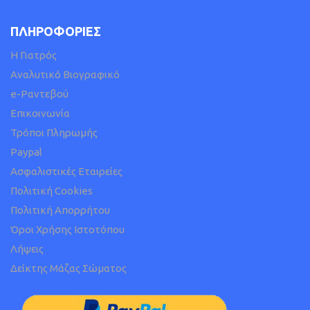
ΠΛΗΡΟΦΟΡΙΕΣ
H Γιατρός
Αναλυτικό Βιογραφικό
e-Ραντεβού
Επικοινωνία
Τρόποι Πληρωμής
Paypal
Ασφαλιστικές Εταιρείες
Πολιτική Cookies
Πολιτική Απορρήτου
Όροι Χρήσης Ιστοτόπου
Λήψεις
Δείκτης Μάζας Σώματος