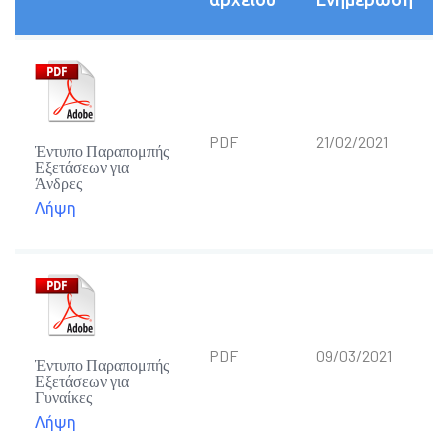
PDF
21/02/2021
Έντυπο Παραπομπής
Εξετάσεων για
Άνδρες
Λήψη
PDF
09/03/2021
Έντυπο Παραπομπής
Εξετάσεων για
Γυναίκες
Λήψη