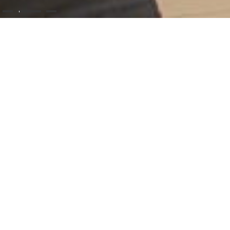
Τηρούμε υψηλού