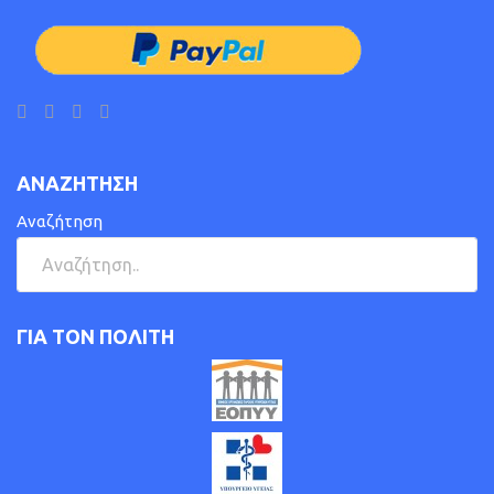
ΑΝΑΖΗΤΗΣΗ
Αναζήτηση
ΓΙΑ ΤΟΝ ΠΟΛΙΤΗ