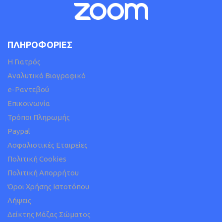
ΠΛΗΡΟΦΟΡΙΕΣ
H Γιατρός
Αναλυτικό Βιογραφικό
e-Ραντεβού
Επικοινωνία
Τρόποι Πληρωμής
Paypal
Ασφαλιστικές Εταιρείες
Πολιτική Cookies
Πολιτική Απορρήτου
Όροι Χρήσης Ιστοτόπου
Λήψεις
Δείκτης Μάζας Σώματος