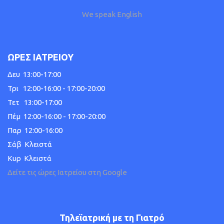
We speak English
ΩΡΕΣ ΙΑΤΡΕΙΟΥ
Δευ 13:00-17:00
Τρι 12:00-16:00 - 17:00-20:00
Τετ 13:00-17:00
Πέμ 12:00-16:00 - 17:00-20:00
Παρ 12:00-16:00
Σάβ Κλειστά
Κυρ Κλειστά
Δείτε τις ώρες Ιατρείου στη Google
Τηλεϊατρική με τη Γιατρό