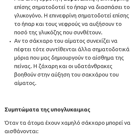
επίσης σηματοδοτεί το ήπαρ να διασπάσει το
γλυκογόνο. Η επινεφρίνη σηματοδοτεί επίσης
το ήπαρ και τους νεφρούς να αυξήσουν το
ποσό της γλυκόζης που συνθέτουν.
Αν το σάκχαρο του αίματος συνεχίζει να
πέφτει τότε συντίθενται άλλα σηματοδοτικά
μόρια που μας δημιουργούν το αίσθημα της
πείνας. Η ζάχαρη και οι υδατάνθρακες
βοηθούν στην αύξηση του σακχάρου του
αίματος.
Συμπτώματα της υπογλυκαιμιας
Όταν τα άτομα έχουν χαμηλό σάκχαρο μπορεί να
αισθάνονται: