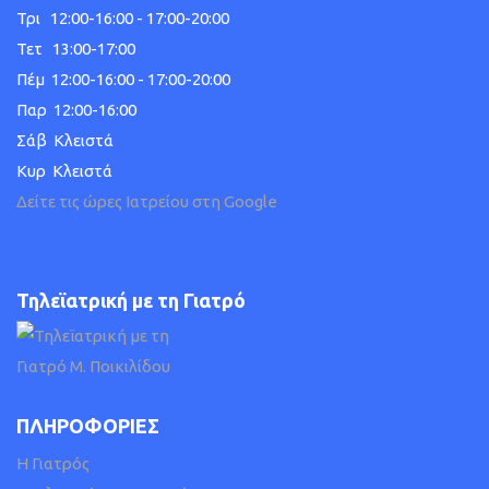
Τρι 12:00-16:00 - 17:00-20:00
Τετ 13:00-17:00
Πέμ 12:00-16:00 - 17:00-20:00
Παρ 12:00-16:00
Σάβ Κλειστά
Κυρ Κλειστά
Δείτε τις ώρες Ιατρείου στη Google
Τηλεϊατρική με τη Γιατρό
ΠΛΗΡΟΦΟΡΙΕΣ
H Γιατρός