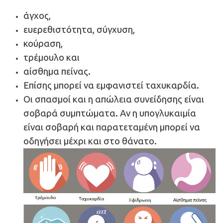
άγχος,
ευερεθιστότητα, σύγχυση,
κούραση,
τρέμουλο και
αίσθημα πείνας.
Επίσης μπορεί να εμφανιστεί ταχυκαρδία.
Οι σπασμοί και η απώλεια συνείδησης είναι
σοβαρά συμπτώματα. Αν η υπογλυκαιμία
είναι σοβαρή και παρατεταμένη μπορεί να
οδηγήσει μέχρι και στο θάνατο.