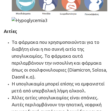
Αιτίες
Τα φάρμακα που χρησιμοποιούνται για το
διαβήτη είναι η πιο συχνή αιτία της
υπογλυκαιμίας. Τα φάρμακα αυτά
περιλαμβάνουν την ινσουλίνη και φάρμακα
όπως οι σουλφονυλουριες (Diamicron, Solosa,
Daonil κ.α).
Η υπογλυκαιμία μπορεί επίσης να εμφανιστεί
μετά από υπερβολική λήψη αλκοολ.
Άλλες αιτίες υπογλυκαιμίας είναι σπάνιες.
Αυτές περιλαμβάνουν την ηπατική, νεφρική