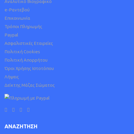
Αναλυτικό Βιογραφικό
e-Ραντεβού
Επικοινωνία
Τρόποι Πληρωμής
Paypal
Ασφαλιστικές Εταιρείες
Πολιτική Cookies
Πολιτική Απορρήτου
Όροι Χρήσης Ιστοτόπου
Λήψεις
Δείκτης Μάζας Σώματος
ΑΝΑΖΗΤΗΣΗ