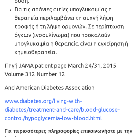
δόση.
Για τις σπάνιες αιτίες υπογλυκαιμίας η
θεραπεία περιλαμβάνει τη συχνή λήψη
τροφής ή τη λήψη ορμονών. Σε περίπτωση
όγκων (ινσουλίνωμα) που προκαλούν
υπογλυκαιμία η θεραπεία είναι η εγχείρηση ή
χημειοθεραπεία.
Πηγή JAMA patient page March 24/31, 2015
Volume 312 Number 12
And American Diabetes Association
www.diabetes.org/living-with-
diabetes/treatment-and-care/blood-glucose-
control/hypoglycemia-low-blood.html
Για περισσότερες πληροφορίες επικοινωνήστε με την