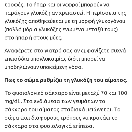
τροφές. Το ήπαρ και οι νεφροί μπορούν να
παράγουν γλυκόζη αν χρειαστεί. Η περίσσεια της
γλυκόζης αποθηκεύεται με τη μορφή γλυκογόνου
(πολλά μόρια γλυκόζης ενωμένα μεταξύ τους)
στο ήπαρ ή στους μύες.
Αναφέρετε στο γιατρό σας αν εμφανίζετε συχνά
επεισόδια υπογλυκαιμίας διότι μπορεί να
υποδηλώνουν υποκείμενη νόσο.
Πως το σώμα ρυθμίζει τη γλυκόζη του αίματος.
Το φυσιολογικό σάκχαρο είναι μεταξύ 70 και 100
mg/dL. Στα ενδιάμεσα των γευμάτων το
σάκχαρο του αίματος σταδιακά μειώνεται. Το
σώμα έχει διάφορους τρόπους να κρατάει το
σάκχαρο στα φυσιολογικά επίπεδα.