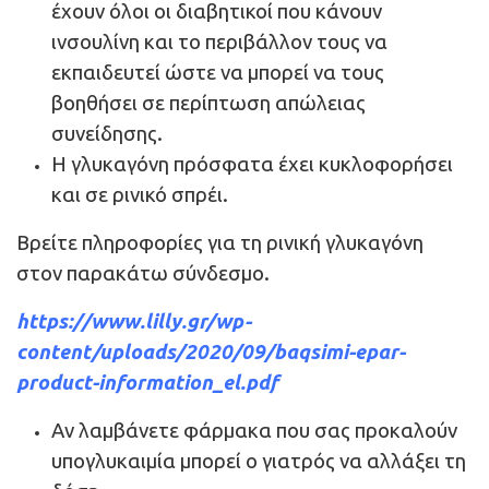
έχουν όλοι οι διαβητικοί που κάνουν
ινσουλίνη και το περιβάλλον τους να
εκπαιδευτεί ώστε να μπορεί να τους
βοηθήσει σε περίπτωση απώλειας
συνείδησης.
Η γλυκαγόνη πρόσφατα έχει κυκλοφορήσει
και σε ρινικό σπρέι.
Βρείτε πληροφορίες για τη ρινική γλυκαγόνη
στον παρακάτω σύνδεσμο.
https://www.lilly.gr/wp-
content/uploads/2020/09/baqsimi-epar-
product-information_el.pdf
Αν λαμβάνετε φάρμακα που σας προκαλούν
υπογλυκαιμία μπορεί ο γιατρός να αλλάξει τη